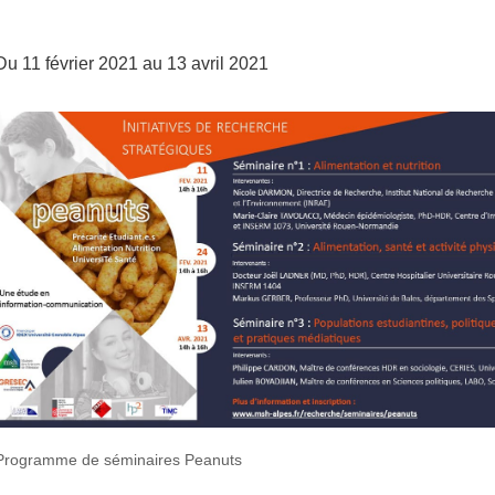
Du 11 février 2021 au 13 avril 2021
Programme de séminaires Peanuts