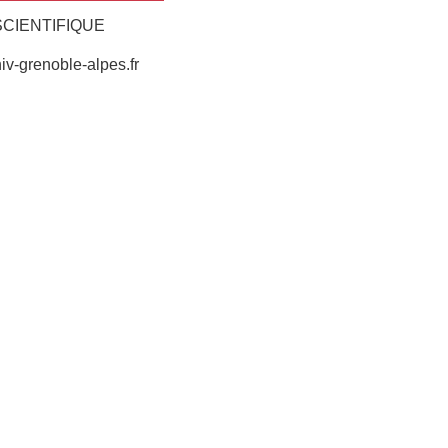
CIENTIFIQUE
iv-grenoble-alpes.fr