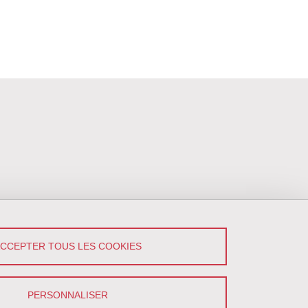
ACCEPTER TOUS LES COOKIES
PERSONNALISER