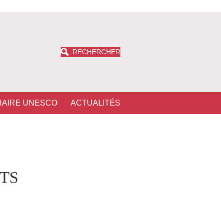
RECHERCHER
HAIRE UNESCO
ACTUALITÉS
UTS