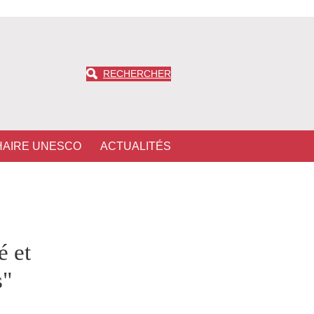
RECHERCHER
HAIRE UNESCO
ACTUALITÉS
 et
s"