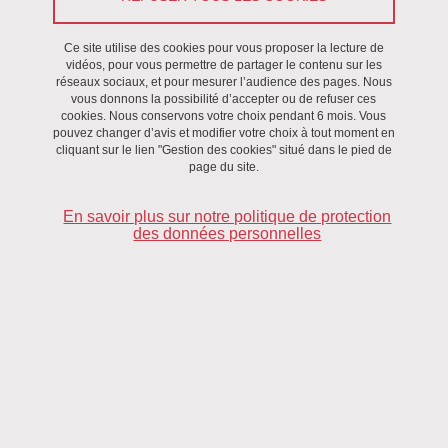
Recherche
Ce site utilise des cookies pour vous proposer la lecture de
vidéos, pour vous permettre de partager le contenu sur les
réseaux sociaux, et pour mesurer l’audience des pages. Nous
vous donnons la possibilité d’accepter ou de refuser ces
cookies. Nous conservons votre choix pendant 6 mois. Vous
pouvez changer d’avis et modifier votre choix à tout moment en
cliquant sur le lien "Gestion des cookies" situé dans le pied de
page du site.
En savoir plus sur notre politique de protection
des données personnelles