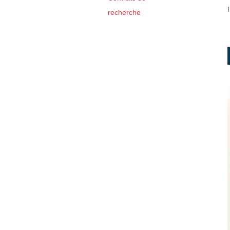
recherche