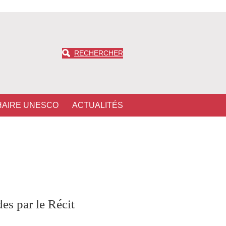
RECHERCHER
HAIRE UNESCO
ACTUALITÉS
des par le Récit