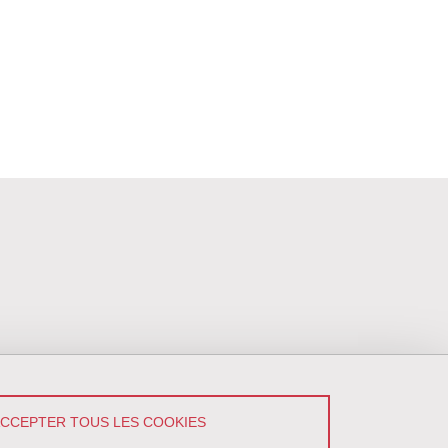
ACCEPTER TOUS LES COOKIES